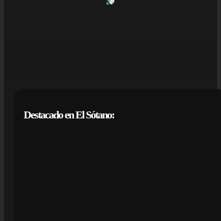
Destacado en El Sótano: