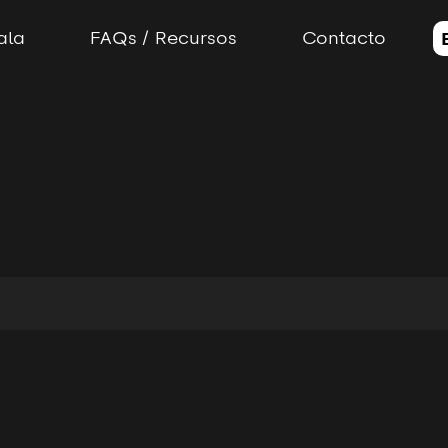
ala
FAQs / Recursos
Contacto