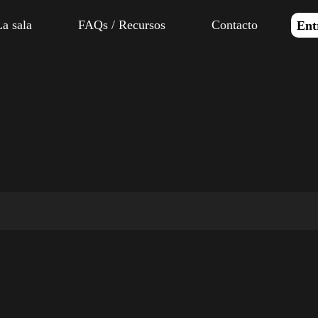
La sala
FAQs / Recursos
Contacto
Ent