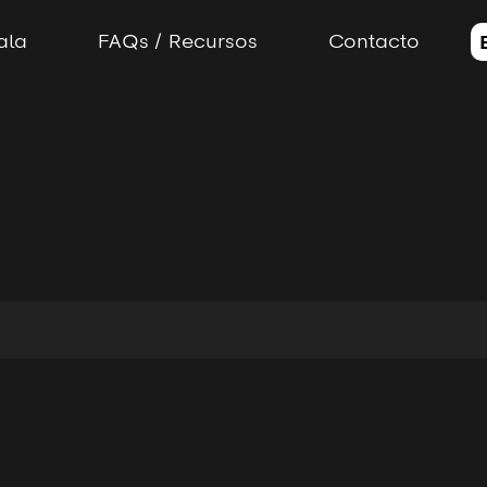
ala
FAQs / Recursos
Contacto