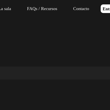
La sala
FAQs / Recursos
Contacto
Ent