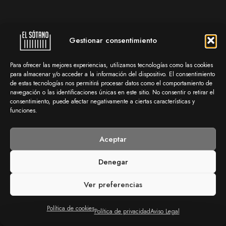
Gestionar consentimiento
Para ofrecer las mejores experiencias, utilizamos tecnologías como las cookies
para almacenar y/o acceder a la información del dispositivo. El consentimiento
de estas tecnologías nos permitirá procesar datos como el comportamiento de
navegación o las identificaciones únicas en este sitio. No consentir o retirar el
consentimiento, puede afectar negativamente a ciertas características y
funciones.
Aceptar
Denegar
Ver preferencias
Política de cookies
Política de privacidad
Aviso Legal