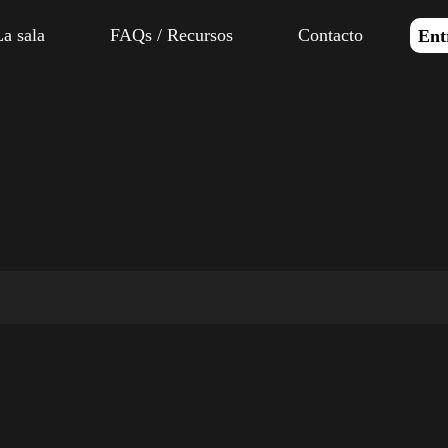
La sala
FAQs / Recursos
Contacto
Ent