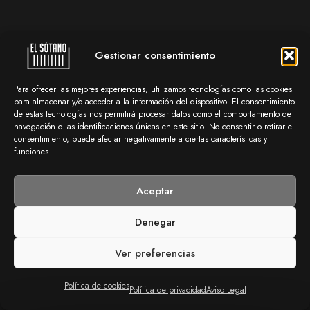
Gestionar consentimiento
Para ofrecer las mejores experiencias, utilizamos tecnologías como las cookies
para almacenar y/o acceder a la información del dispositivo. El consentimiento
de estas tecnologías nos permitirá procesar datos como el comportamiento de
navegación o las identificaciones únicas en este sitio. No consentir o retirar el
consentimiento, puede afectar negativamente a ciertas características y
funciones.
Aceptar
Denegar
Ver preferencias
Política de cookies
Política de privacidad
Aviso Legal