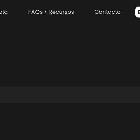
ala
FAQs / Recursos
Contacto