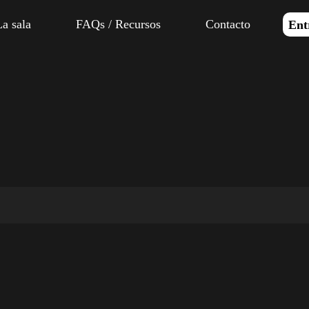
La sala
FAQs / Recursos
Contacto
Ent