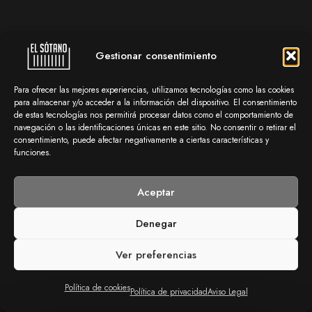
Gestionar consentimiento
Para ofrecer las mejores experiencias, utilizamos tecnologías como las cookies
para almacenar y/o acceder a la información del dispositivo. El consentimiento
de estas tecnologías nos permitirá procesar datos como el comportamiento de
navegación o las identificaciones únicas en este sitio. No consentir o retirar el
consentimiento, puede afectar negativamente a ciertas características y
funciones.
Aceptar
Denegar
Ver preferencias
Política de cookies
Política de privacidad
Aviso Legal