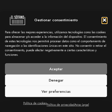
Gestionar consentimiento
Para ofrecer las mejores experiencias, utilizamos tecnologías como las cookies
para almacenar y/o acceder a la información del dispositivo. El consentimiento
de estas tecnologías nos permitirá procesar datos como el comportamiento de
navegación o las identificaciones únicas en este sitio. No consentir o retirar el
consentimiento, puede afectar negativamente a ciertas características y
funciones.
Aceptar
Denegar
Ver preferencias
Política de cookies
Política de privacidad
Aviso Legal