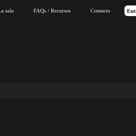
La sala
FAQs / Recursos
Contacto
Ent